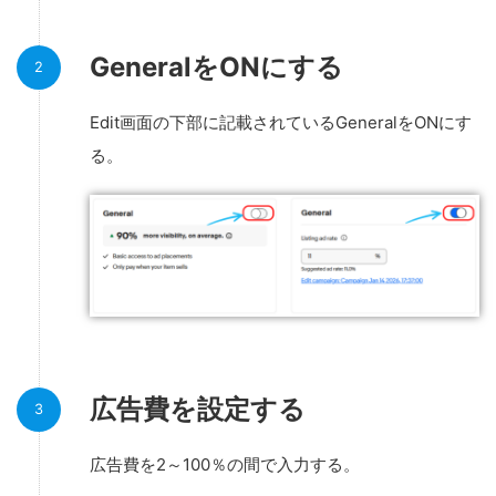
GeneralをONにする
Edit画面の下部に記載されているGeneralをONにす
る。
広告費を設定する
広告費を2～100％の間で入力する。