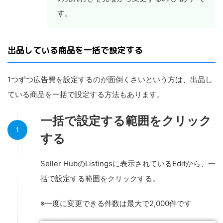
す。
出品している商品を一括で設定する
1つずつ広告費を設定するのが面倒くさいという方は、出品し
ている商品を一括で設定する方法もあります。
一括で設定する範囲をクリック
する
Seller HubのListingsに表示されているEditから、一
括で設定する範囲をクリックする。
※一度に変更できる件数は最大で2,000件です