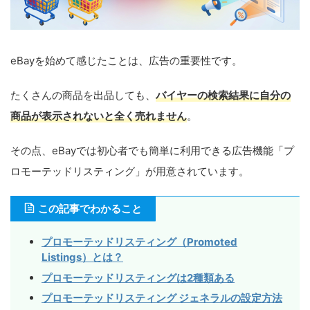
eBayを始めて感じたことは、広告の重要性です。
たくさんの商品を出品しても、
バイヤーの検索結果に自分の
商品が表示されないと全く売れません
。
その点、eBayでは初心者でも簡単に利用できる広告機能「プ
ロモーテッドリスティング」が用意されています。
この記事でわかること
プロモーテッドリスティング（Promoted
Listings）とは？
プロモーテッドリスティングは2種類ある
プロモーテッドリスティング ジェネラルの設定方法