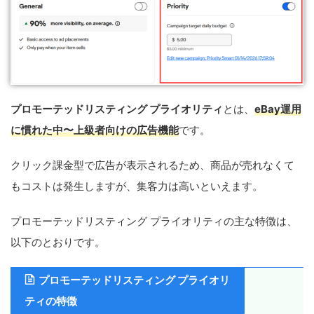
プロモーテッドリスティング プライオリティ
とは、
eBay運用
に慣れた中〜上級者向けの広告機能
です。
クリック課金型で広告が表示されるため、商品が売れなくて
もコストは発生しますが、集客力は高いといえます。
プロモーテッドリスティング プライオリティの主な特徴は、
以下のとおりです。
プロモーテッドリスティング プライオリ
ティの特徴