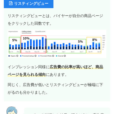
リスティングビュー
リスティングビューとは、バイヤーが自分の商品ページ
をクリックした回数です。
インプレッション同様に
広告費の比率が高いほど、商品
ページを見られる傾向
にあります。
同じく、広告費が低いとリスティングビューが極端に下
がるのも分かりました。