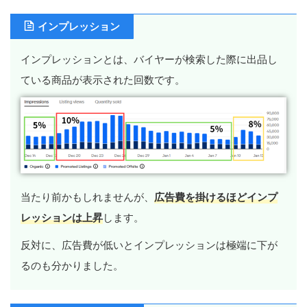
インプレッション
インプレッションとは、バイヤーが検索した際に出品し
ている商品が表示された回数です。
当たり前かもしれませんが、
広告費を掛けるほどインプ
レッションは上昇
します。
反対に、広告費が低いとインプレッションは極端に下が
るのも分かりました。