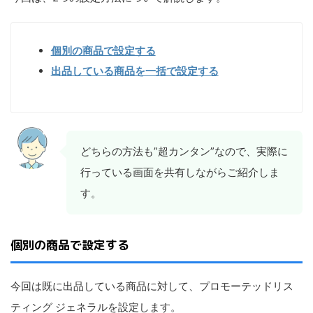
個別の商品で設定する
出品している商品を一括で設定する
どちらの方法も”超カンタン”なので、実際に
行っている画面を共有しながらご紹介しま
す。
個別の商品で設定する
今回は既に出品している商品に対して、プロモーテッドリス
ティング ジェネラルを設定します。