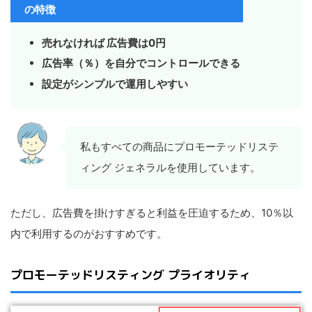
の特徴
売れなければ 広告費は0円
広告率（％）を自分でコントロールできる
設定がシンプルで運用しやすい
私もすべての商品にプロモーテッドリステ
ィング ジェネラルを使用しています。
ただし、広告費を掛けすぎると利益を圧迫するため、10％以
内で利用するのがおすすめです。
プロモーテッドリスティング プライオリティ