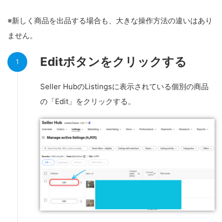
※新しく商品を出品する場合も、大きな操作方法の違いはあり
ません。
Editボタンをクリックする
Seller HubのListingsに表示されている個別の商品
の「Edit」をクリックする。