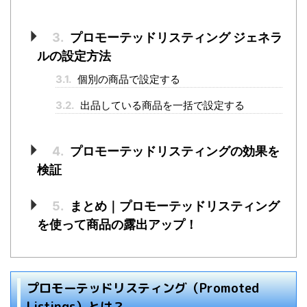
3.
プロモーテッドリスティング ジェネラ
ルの設定方法
3.1.
個別の商品で設定する
3.2.
出品している商品を一括で設定する
4.
プロモーテッドリスティングの効果を
検証
5.
まとめ｜プロモーテッドリスティング
を使って商品の露出アップ！
プロモーテッドリスティング（Promoted
Listings）とは？