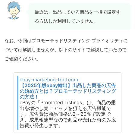
最近は、出品している商品を一括で設定す
る方法しか利用していません。
なお、今回はプロモーテッドリスティング プライオリティに
ついては解説しませんが、以下のサイトで解説していたので
ご確認ください。
ebay-marketing-tool.com
【2025年版ebay輸出】出品した商品の広告
の始め方とは？プロモーテッドリスティング
の方法！
eBayの「Promoted Listings」は、商品の露
出を増やし売上アップを狙える広告機能で
す。広告費は商品価格の2～20％で設定で
き、成果報酬型なので商品が売れた時のみ広
告費が発生します。