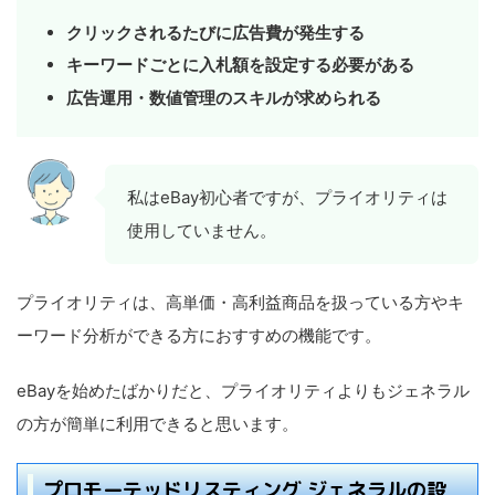
クリックされるたびに広告費が発生する
キーワードごとに入札額を設定する必要がある
広告運用・数値管理のスキルが求められる
私はeBay初心者ですが、プライオリティは
使用していません。
プライオリティは、高単価・高利益商品を扱っている方やキ
ーワード分析ができる方におすすめの機能です。
eBayを始めたばかりだと、プライオリティよりもジェネラル
の方が簡単に利用できると思います。
プロモーテッドリスティング ジェネラルの設