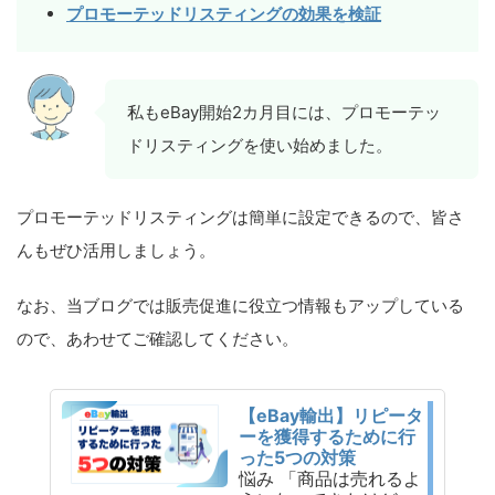
プロモーテッドリスティングの効果を検証
私もeBay開始2カ月目には、プロモーテッ
ドリスティングを使い始めました。
プロモーテッドリスティングは簡単に設定できるので、皆さ
んもぜひ活用しましょう。
なお、当ブログでは販売促進に役立つ情報もアップしている
ので、あわせてご確認してください。
【eBay輸出】リピータ
ーを獲得するために行
った5つの対策
悩み 「商品は売れるよ