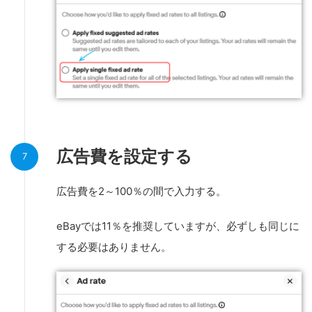
広告費を設定する
広告費を2～100％の間で入力する。
eBayでは11％を推奨していますが、必ずしも同じに
する必要はありません。