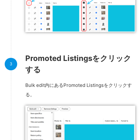
Promoted Listingsをクリック
する
Bulk edit内にあるPromoted Listingsをクリックす
る。