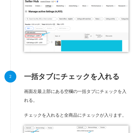
一括タブにチェックを入れる
画面左最上部にある空欄の一括タブにチェックを入
れる。
チェックを入れると全商品にチェックが入ります。