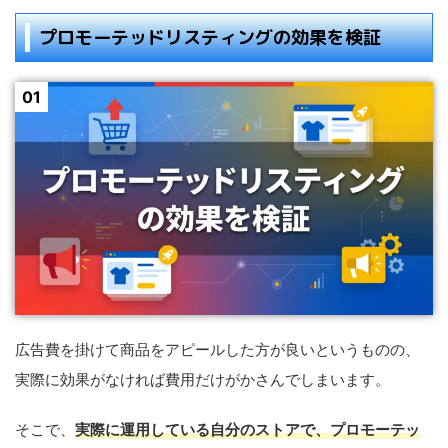
プロモーテッドリスティングの効果を検証
広告費を掛けて商品をアピールした方が良いというものの、
実際に効果がなければ費用だけがかさんでしまいます。
そこで、
実際に運用している自分のストアで、プロモーテッ