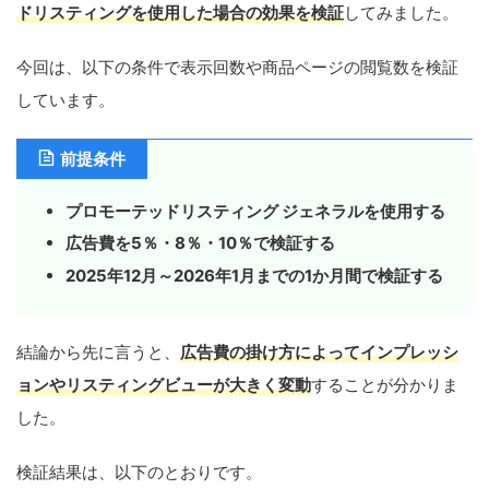
ドリスティングを使用した場合の効果を検証
してみました。
今回は、以下の条件で表示回数や商品ページの閲覧数を検証
しています。
前提条件
プロモーテッドリスティング ジェネラルを使用する
広告費を5％・8％・10％で検証する
2025年12月～2026年1月までの1か月間で検証する
結論から先に言うと、
広告費の掛け方によってインプレッシ
ョンや
リスティング
ビューが大きく変動
することが分かりま
した。
検証結果は、以下のとおりです。