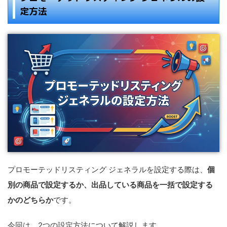
定方法
プロモーテッドリスティング ジェネラルを設定する際は、
個
別の商品で設定するか、出品している商品を一括で設定する
かのどちらか
です。
今回は、2つの設定方法について解説します。