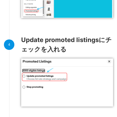
Update promoted listingsにチ
ェックを入れる