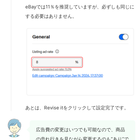
eBayでは11％を推奨していますが、必ずしも同じに
する必要はありません。
あとは、Revise itをクリックして設定完了です。
広告費の変更はいつでも可能なので、商品
の売れ行きを見ながら変更するのも”あり”で