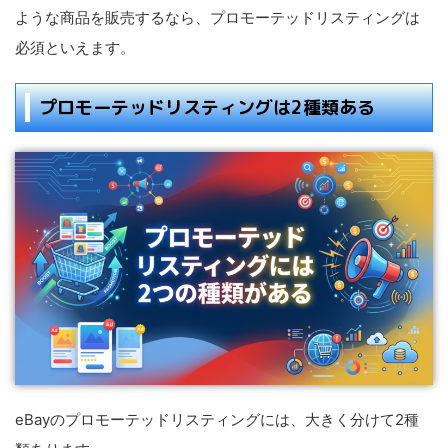
ような商品を販売するなら、プロモーテッドリスティングは
必須といえます。
プロモーテッドリスティングは2種類ある
eBayのプロモーテッドリスティングには、大きく分けて2種