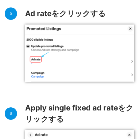
Ad rateをクリックする
Apply single fixed ad rateをク
リックする