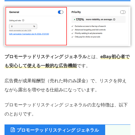
プロモーテッドリスティング ジェネラル
とは、
eBay初心者で
も安心して使える一般的な広告機能
です。
広告費が成果報酬型（売れた時のみ課金）で、リスクを抑え
ながら露出を増やせる仕組みになっています。
プロモーテッドリスティング ジェネラルの主な特徴は、以下
のとおりです。
プロモーテッドリスティング ジェネラル