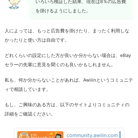
いろいろ検証した結果、現在は8％の広告費
を掛けるようにしました。
人によっては、もっと広告費を掛けたり、まったく利用しな
かったりと使い方は自由です。
どれくらいの設定にした方が良いか分からない場合は、eBay
セラーの先輩に意見を聞くのも良いかもしれません。
私も、何か分からないことがあれば、Awiiinというコミュニテ
ィで相談しています。
もし、ご興味のある方は、以下のサイトよりコミュニティの
詳細をご確認ください。
community.awiiin.com