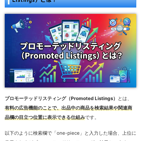
プロモーテッドリスティング（Promoted Listings）
とは、
有料の広告機能のことで、出品中の商品を検索結果や関連商
品欄の目立つ位置に表示できる仕組み
です。
以下のように検索欄で「one-piece」と入力した場合、上位に