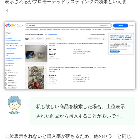
表示されるがプロモーテッドリスティングの効果といえま
す。
私も欲しい商品を検索した場合、上位表示
された商品から購入することが多いです。
上位表示されないと購入率が落ちるため、他のセラーと同じ