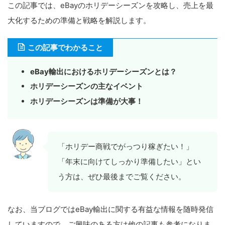
この記事では、eBayのホリデーシーズンを攻略し、売上を最
大化するための準備と戦略を解説します。
この記事でわかること
eBay輸出におけるホリデーシーズンとは？
ホリデーシーズンの主なイベント
ホリデーシーズンは準備が大事！
「ホリデー商戦でがっつり稼ぎたい！」
「年末に向けてしっかり準備したい」とい
う方は、ぜひ最後までご覧ください。
なお、当ブログではeBay輸出に関する有益な情報を随時発信
していますので、ご興味のある方は他の記事も参考になりま