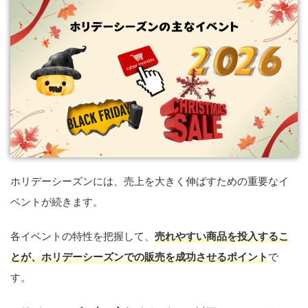
ホリデーシーズンには、売上を大きく伸ばすための重要なイ
ベントが続きます。
各イベントの特性を把握して、
売れやすい商品を投入するこ
とが、ホリデーシーズンでの販売を成功させるポイント
で
す。