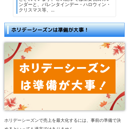
ンダーと、バレンタインデー・ハロウィン・
クリスマス等、...
ホリデーシーズンは準備が大事！
ホリデーシーズンで売上を最大化するには、事前の準備で決
めるといっても過言ではありません。