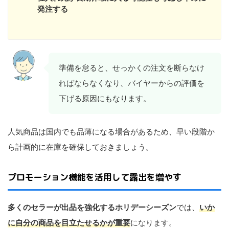
発注する
準備を怠ると、せっかくの注文を断らなけ
ればならなくなり、バイヤーからの評価を
下げる原因にもなります。
人気商品は国内でも品薄になる場合があるため、早い段階か
ら計画的に在庫を確保しておきましょう。
プロモーション機能を活用して露出を増やす
多くのセラーが出品を強化するホリデーシーズン
では、
いか
に自分の商品を目立たせるかが重要
になります。