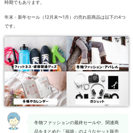
時期でもあります。
年末・新年セール（12月末〜1月）の売れ筋商品は以下の4つ
です。
冬物ファッションの最終セールや、関連商
品をまとめた「福袋」のようなセット販売