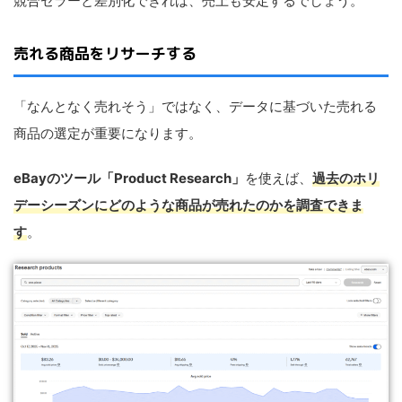
競合セラーと差別化できれば、売上も安定するでしょう。
売れる商品をリサーチする
「なんとなく売れそう」ではなく、データに基づいた売れる
商品の選定が重要になります。
eBayのツール「Product Research」
を使えば、
過去のホリ
デーシーズンにどのような商品が売れたのかを調査できま
す
。