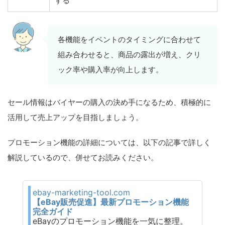
する
各機能をイベントのタイミングに合わせて
組み合わせると、商品の露出が増え、クリ
ック率や購入率が向上します。
セール情報はバイヤーの購入の決め手になるため、積極的に
活用して売上アップを目指しましょう。
プロモーション機能の詳細については、以下の記事で詳しく
解説しているので、併せてお読みください。
ebay-marketing-tool.com
【eBay販売促進】最新プロモーション機能
完全ガイド
eBayのプロモーション機能を一気に整理。