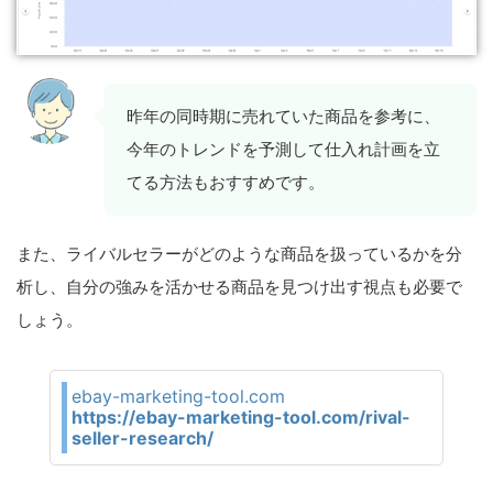
昨年の同時期に売れていた商品を参考に、
今年のトレンドを予測して仕入れ計画を立
てる方法もおすすめです。
また、ライバルセラーがどのような商品を扱っているかを分
析し、自分の強みを活かせる商品を見つけ出す視点も必要で
しょう。
ebay-marketing-tool.com
https://ebay-marketing-tool.com/rival-
seller-research/