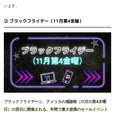
います。
② ブラックフライデー（11月第4金曜）
ブラックフライデー
は、
アメリカの感謝祭（11月の第4木曜
日）の翌日に開催される、年間で最大規模のセールイベント