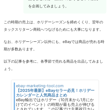
を企画してみましょう。
この時期の売上は、ホリデーシーズンを締めくくり、翌年の
タックスリターン商戦へつなげるためにも大事になります。
なお、ホリデーシーズン以外にも、eBayでは商品が売れる時
期が多数あります。
以下の記事を参考に、各季節で売れる商品を出品してみまし
ょう。
ebay-marketing-tool.com
【2025年最新】eBayセラー必見！ホリデー
カレンダーと人気商品まとめ
eBay輸出ではホリデー（10月末から1月にか
けてのイベント）の時期が最も売上が伸びる
とされています。この記事では主要祝日カレ