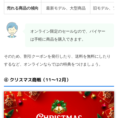
売れる商品の傾向
最新モデル、大型商品
旧モデル、フ
オンライン限定のセールなので、バイヤー
は手軽に商品を購入できます。
そのため、割引クーポンを発行したり、送料を無料にしたり
するなど、オンラインならではの特典をつけましょう。
④ クリスマス商戦（11〜12月）