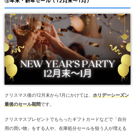
⑤年末・新年セール（12月末〜1月）
クリスマス後の12月末から1月にかけては、
ホリデーシーズン
最後のセール期間
です。
クリスマスプレゼントでもらったギフトカードなどで「自分
用の買い物」をする人や、在庫処分セールを狙う人が増える