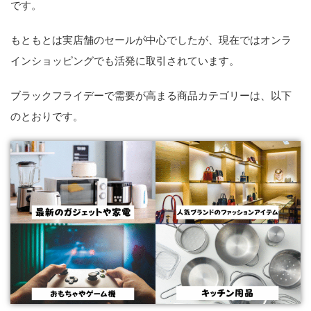
です。
もともとは実店舗のセールが中心でしたが、現在ではオンラ
インショッピングでも活発に取引されています。
ブラックフライデーで需要が高まる商品カテゴリーは、以下
のとおりです。