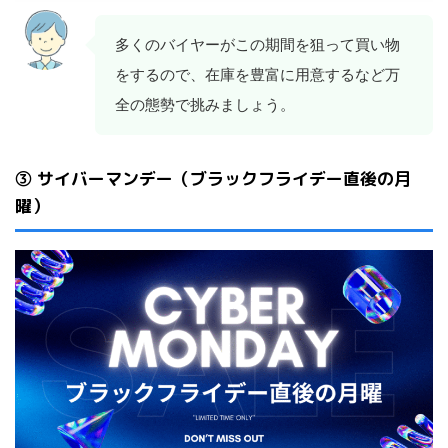
多くのバイヤーがこの期間を狙って買い物
をするので、在庫を豊富に用意するなど万
全の態勢で挑みましょう。
③ サイバーマンデー（ブラックフライデー直後の月
曜）