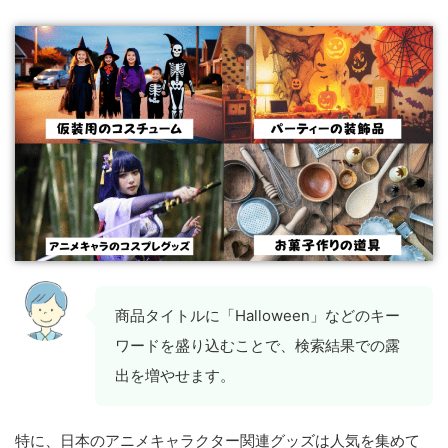
商品タイトルに「Halloween」などのキー
ワードを盛り込むことで、検索結果での露
出を増やせます。
特に、日本のアニメキャラクター関連グッズは人気を集めて