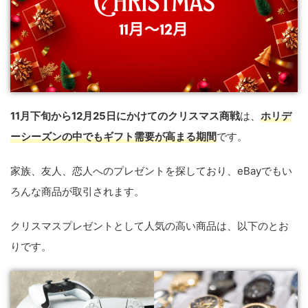
11月下旬から12月25日にかけてのクリスマス商戦
は、
ホリデ
ーシーズンの中でもギフト需要が高まる期間
です。
家族、友人、恋人へのプレゼントを探しており、eBayでもい
ろんな商品が取引されます。
クリスマスプレゼントとして人気の高い商品は、以下のとお
りです。