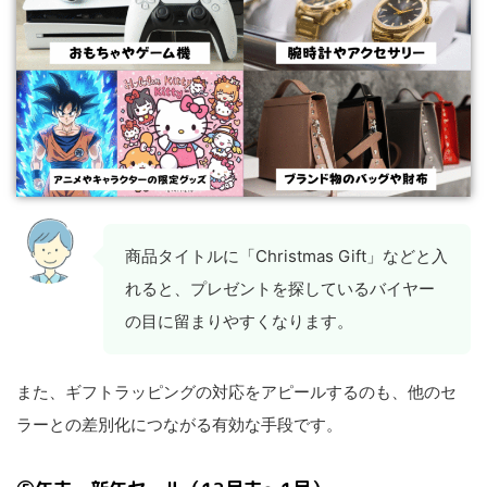
商品タイトルに「Christmas Gift」などと入
れると、プレゼントを探しているバイヤー
の目に留まりやすくなります。
また、ギフトラッピングの対応をアピールするのも、他のセ
ラーとの差別化につながる有効な手段です。