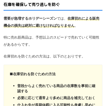
在庫を確保して売り逃しを防ぐ
需要が急増するホリデーシーズン
では、
在庫切れによる販売
機会の損失は絶対に避けなければなりません
。
特に売れ筋商品は、予想以上のスピードで売れていく可能性
があるからです。
在庫切れを防ぐための方法は、以下のとおりです。
■
在庫切れを防ぐための方法
普段からよく売れている商品の在庫数を事前に確
認する
必要に応じて通常より多めに商品を補充しておく
仕入れ先が長期休暇に入る可能性も考慮し早めに