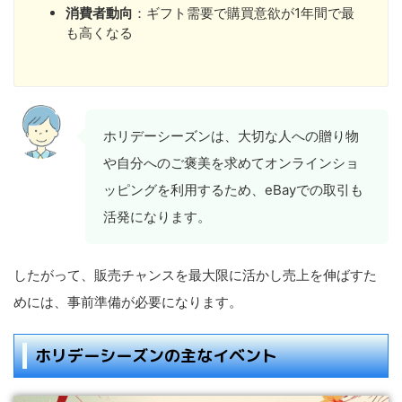
消費者動向
：ギフト需要で購買意欲が1年間で最
も高くなる
ホリデーシーズンは、大切な人への贈り物
や自分へのご褒美を求めてオンラインショ
ッピングを利用するため、eBayでの取引も
活発になります。
したがって、販売チャンスを最大限に活かし売上を伸ばすた
めには、事前準備が必要になります。
ホリデーシーズンの主なイベント