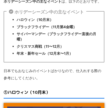
ホリデーシーズン中の主なイベント
は、以下のとおりです。
ホリデーシーズン中の主なイベント
ハロウィン（10月末）
ブラックフライデー（11月第4金曜）
サイバーマンデー（ブラックフライデー直後の月
曜）
クリスマス商戦（11〜12月）
年末・新年セール（12月末〜1月）
日本でもおなじみのイベントばかりなので、仕入れする際の
参考にしてください。
①ハロウィン（10月末）