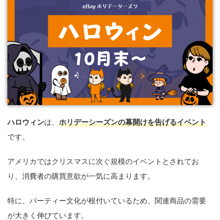
ハロウィン
は、
ホリデーシーズンの幕開けを告げるイベント
です。
アメリカではクリスマスに次ぐ規模のイベントとされてお
り、消費者の購買意欲が一気に高まります。
特に、パーティー文化が根付いているため、関連商品の需要
が大きく伸びています。