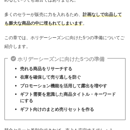
多くのセラーが販売に力を入れるため、
計画なしで出品して
も膨大な商品の中に埋もれてしまいます
。
この章では、ホリデーシーズンに向けた5つの準備についてご
紹介します。
ホリデーシーズンに向けた5つの準備
売れる商品をリサーチする
在庫を確保して売り逃しを防ぐ
プロモーション機能を活用して露出を増やす
ギフト需要を意識した商品タイトル・キーワード
にする
ギフト向けのまとめ売りセットを作る