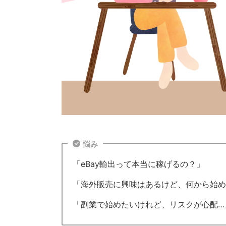
悩み
「eBay輸出って本当に稼げるの？」
「海外販売に興味はあるけど、何から始め
「副業で始めたいけれど、リスクが心配…