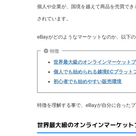
個人や企業が、国境を越えて商品を売買でき
されています。
eBayがどのようなマーケットなのか、以下
特徴
世界最大級のオンラインマーケットプ
個人でも始められる越境ECプラット
初心者でも始めやすい販売環境
特徴を理解する事で、eBayが自分に合った
世界最大級のオンラインマーケット