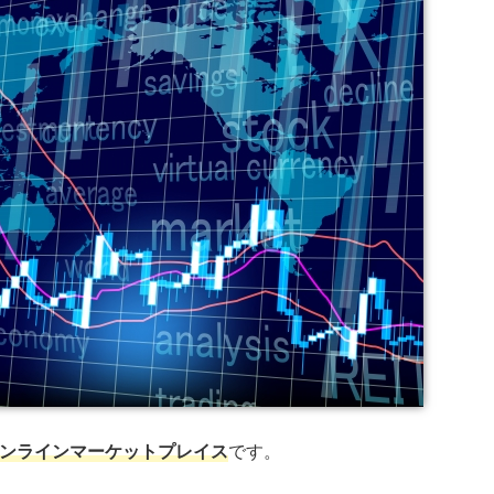
ンラインマーケットプレイス
です。