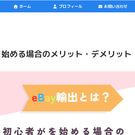
ホーム
プロフィール
お問い合わせ
がを始める場合のメリット・デメリット