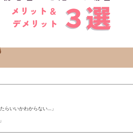
たらいいかわからない…」
」