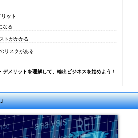
メリット
になる
ストがかかる
のリスクがある
ト・デメリットを理解して、輸出ビジネスを始めよう！
ト」