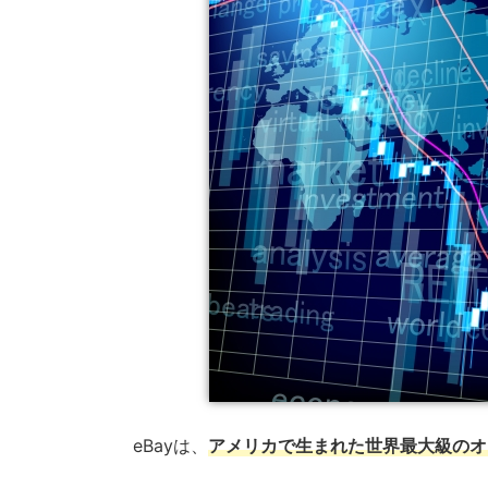
eBayは、
アメリカで生まれた世界最大級のオ