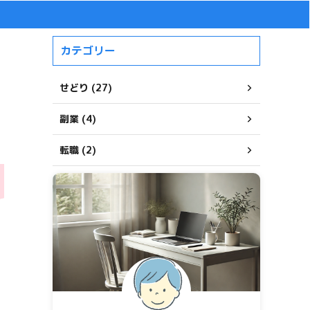
カテゴリー
せどり (27)
副業 (4)
転職 (2)