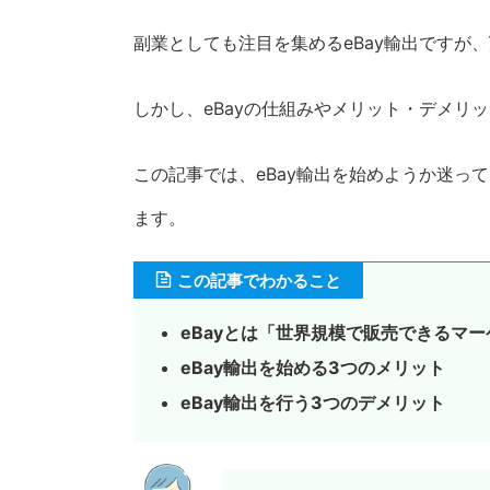
副業としても注目を集めるeBay輸出ですが、
しかし、eBayの仕組みやメリット・デメリ
この記事では、eBay輸出を始めようか迷っ
ます。
この記事でわかること
eBayとは「世界規模で販売できるマ
eBay輸出を始める3つのメリット
eBay輸出を行う3つのデメリット