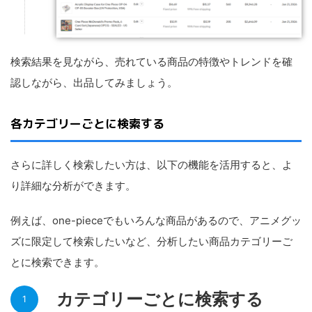
検索結果を見ながら、売れている商品の特徴やトレンドを確
認しながら、出品してみましょう。
各カテゴリーごとに検索する
さらに詳しく検索したい方は、以下の機能を活用すると、よ
り詳細な分析ができます。
例えば、one-pieceでもいろんな商品があるので、アニメグッ
ズに限定して検索したいなど、分析したい商品カテゴリーご
とに検索できます。
カテゴリーごとに検索する