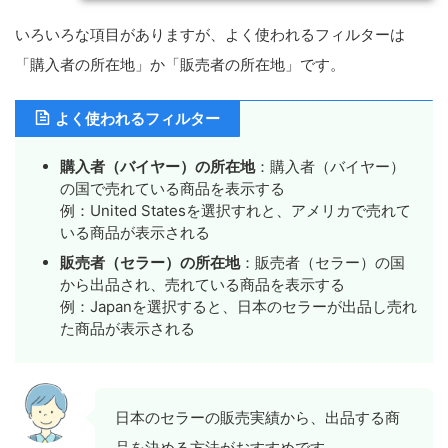
いろいろな項目がありますが、よく使われるフィルターは
「購入者の所在地」か「販売者の所在地」です。
よく使われるフィルター
購入者（バイヤー）の所在地
：購入者（バイヤー）
の国で売れている商品を表示する
例：United Statesを選択すれと、アメリカで売れて
いる商品が表示される
販売者（セラー）の所在地
：販売者（セラー）の国
から出品され、売れている商品を表示する
例：Japanを選択すると、日本のセラーが出品し売れ
た商品が表示される
日本のセラーの販売実績から、出品する商
品を決める方法がおすすめです。