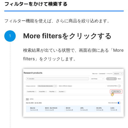
フィルターをかけて検索する
フィルター機能を使えば、さらに商品を絞り込めます。
More filtersをクリックする
検索結果が出ている状態で、画面右側にある「More
filters」をクリックします。