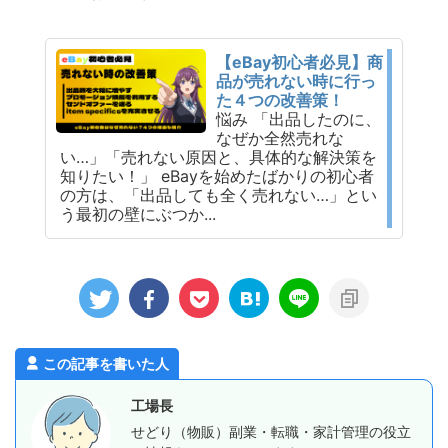
【eBay初心者必見】商
品が売れない時に行っ
た４つの改善策！
悩み 「出品したのに、
なぜか全然売れな
い…」「売れない原因と、具体的な解決策を
知りたい！」 eBayを始めたばかりの初心者
の方は、「出品しても全く売れない…」とい
う最初の壁にぶつか...
この記事を書いた人
工場長
せどり（物販）副業・転職・家計管理の役立