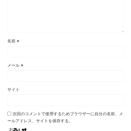
名前
※
メール
※
サイト
次回のコメントで使用するためブラウザーに自分の名前、メ
ールアドレス、サイトを保存する。