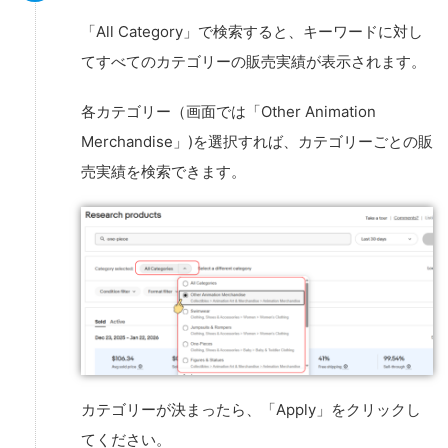
「All Category」で検索すると、キーワードに対し
てすべてのカテゴリーの販売実績が表示されます。
各カテゴリー（画面では「Other Animation
Merchandise」)を選択すれば、カテゴリーごとの販
売実績を検索できます。
カテゴリーが決まったら、「Apply」をクリックし
てください。