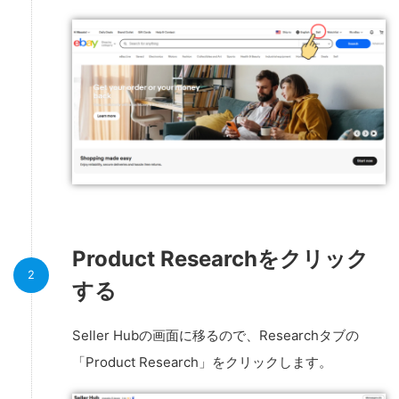
Product Researchをクリック
する
Seller Hubの画面に移るので、Researchタブの
「Product Research」をクリックします。