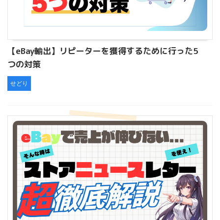
【eBay輸出】リピーターを獲得するために行った5
つの対策
せどり