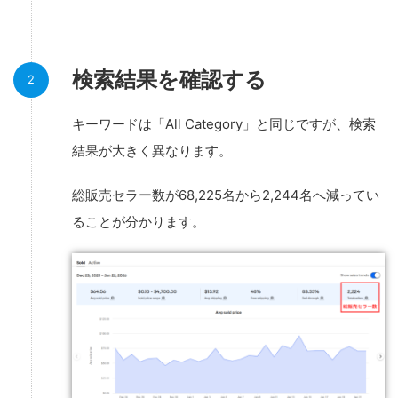
検索結果を確認する
キーワードは「All Category」と同じですが、検索
結果が大きく異なります。
総販売セラー数が68,225名から2,244名へ減ってい
ることが分かります。