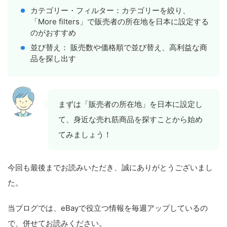
カテゴリー・フィルター：カテゴリーを絞り、
「More filters」で販売者の所在地を日本に設定する
のがおすすめ
並び替え： 販売数や価格順で並び替え、高利益な商
品を探し出す
まずは「販売者の所在地」を日本に設定し
て、身近な売れ筋商品を探すことから始め
てみましょう！
今回も最後までお読みいただき、誠にありがとうございまし
た。
当ブログでは、eBayで役立つ情報を毎週アップしているの
で、併せてお読みください。