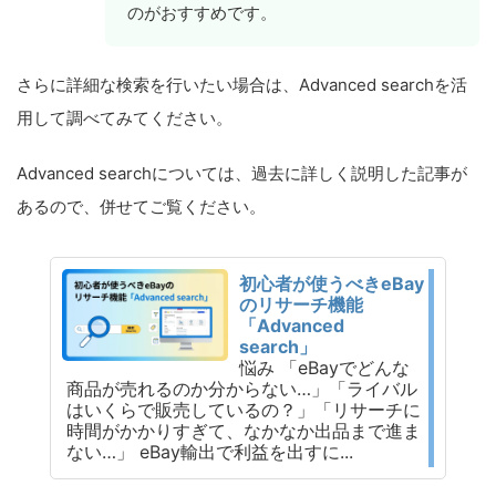
のがおすすめです。
さらに詳細な検索を行いたい場合は、Advanced searchを活
用して調べてみてください。
Advanced searchについては、過去に詳しく説明した記事が
あるので、併せてご覧ください。
初心者が使うべきeBay
のリサーチ機能
「Advanced
search」
悩み 「eBayでどんな
商品が売れるのか分からない…」「ライバル
はいくらで販売しているの？」「リサーチに
時間がかかりすぎて、なかなか出品まで進ま
ない…」 eBay輸出で利益を出すに...