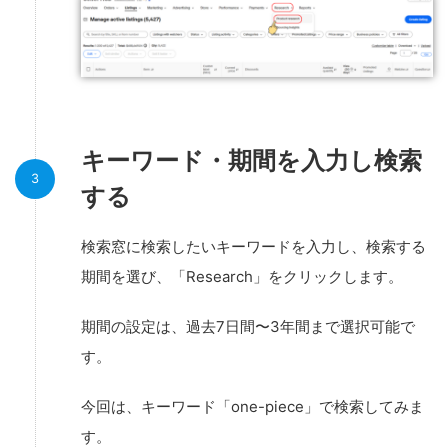
キーワード・期間を入力し検索
する
検索窓に検索したいキーワードを入力し、検索する
期間を選び、「Research」をクリックします。
期間の設定は、過去7日間〜3年間まで選択可能で
す。
今回は、キーワード「one-piece」で検索してみま
す。