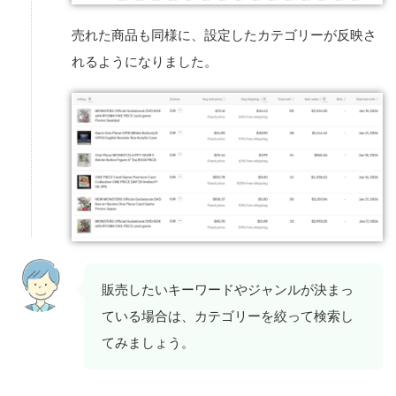
売れた商品も同様に、設定したカテゴリーが反映さ
れるようになりました。
販売したいキーワードやジャンルが決まっ
ている場合は、カテゴリーを絞って検索し
てみましょう。