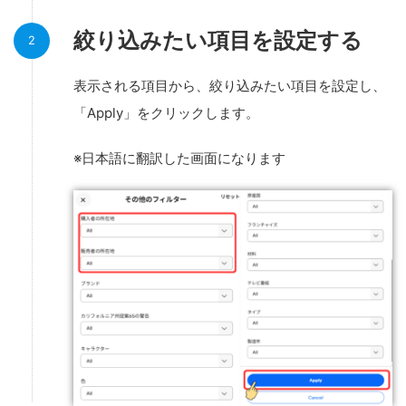
絞り込みたい項目を設定する
表示される項目から、絞り込みたい項目を設定し、
「Apply」をクリックします。
※日本語に翻訳した画面になります