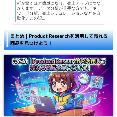
析が驚くほど簡単になり、売上アップにつな
がります。データ分析が苦手な方でも、キー
ワード分析、売上シミュレーションなどを自
動化。この記...
まとめ｜Product Researchを活用して売れる
商品を見つけよう！