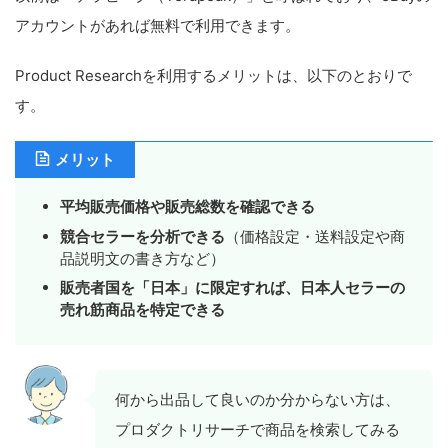
アカウントがあれば無料で利用できます。
Product Researchを利用するメリットは、以下のとおりで
す。
メリット
平均販売価格や販売総数を確認できる
競合セラーを分析できる
（価格設定・送料設定や商
品説明文の書き方など）
販売者国を「日本」に限定すれば、日本人セラーの
売れ筋商品を特定できる
何から出品して良いのか分からない方は、
プロダクトリサーチで商品を検索してみる