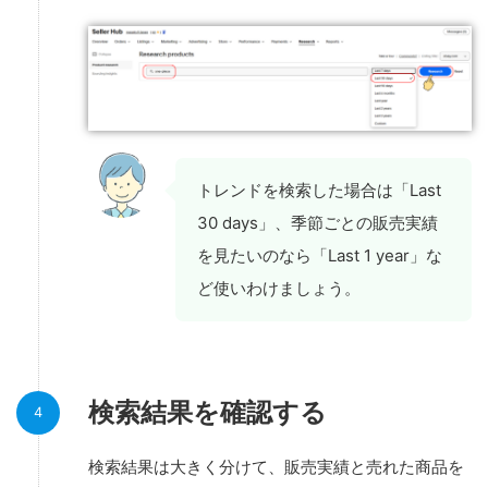
トレンドを検索した場合は「Last
30 days」、季節ごとの販売実績
を見たいのなら「Last 1 year」な
ど使いわけましょう。
検索結果を確認する
検索結果は大きく分けて、販売実績と売れた商品を