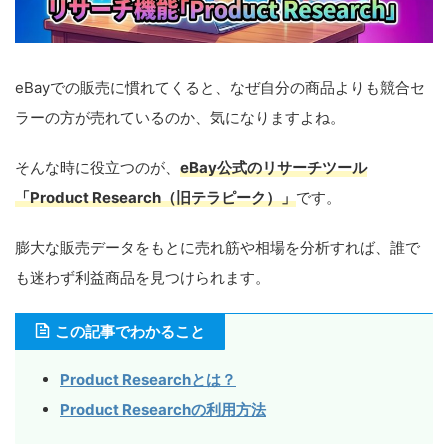
eBayでの販売に慣れてくると、なぜ自分の商品よりも競合セ
ラーの方が売れているのか、気になりますよね。
そんな時に役立つのが、
eBay公式のリサーチツール
「Product Research（旧テラピーク）」
です。
膨大な販売データをもとに売れ筋や相場を分析すれば、誰で
も迷わず利益商品を見つけられます。
この記事でわかること
Product Researchとは？
Product Researchの利用方法