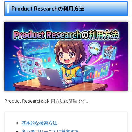
Product Researchの利用方法
Product Researchの利用方法は簡単です。
基本的な検索方法
各カテゴリーごとに検索する