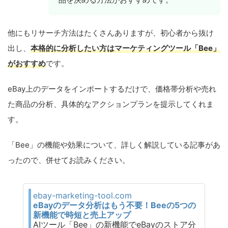
他にもリサーチ方法はたくさんありますが、初心者から抜け
出し、
本格的に分析したい方はマーケティングツール「Bee」
がおすすめ
です。
eBay上のデータをインポートするだけで、価格帯分析や売れ
た商品の分析、具体的なアクションプランを提示してくれま
す。
「Bee」の機能や効果について、詳しく解説している記事があ
ったので、併せてお読みください。
ebay-marketing-tool.com
eBayのデータ分析はもう不要！Beeの5つの
新機能で時短と売上アップ
AIツール「Bee」の新機能でeBayのストア分