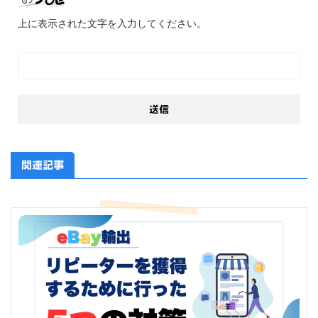
上に表示された文字を入力してください。
関連記事