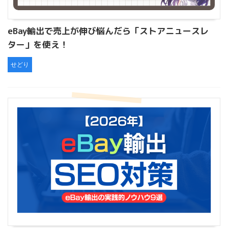
eBay輸出で売上が伸び悩んだら「ストアニュースレ
ター」を使え！
せどり