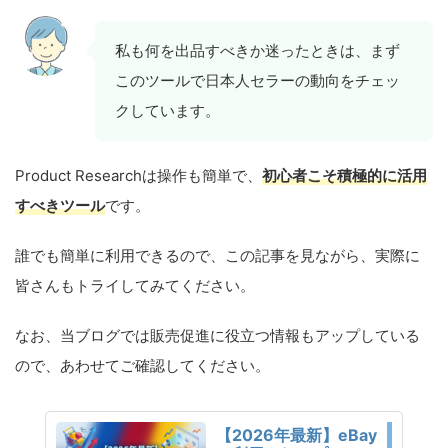
私も何を出品すべきか迷ったときは、まず
このツールで日本人セラーの動向をチェッ
クしています。
Product Researchは操作も簡単で、
初心者こそ積極的に活用
すべきツール
です。
誰でも簡単に利用できるので、この記事を見ながら、実際に
皆さんもトライしてみてください。
なお、当ブログでは販売促進に役立つ情報もアップしている
ので、あわせてご確認してください。
【2026年最新】eBay