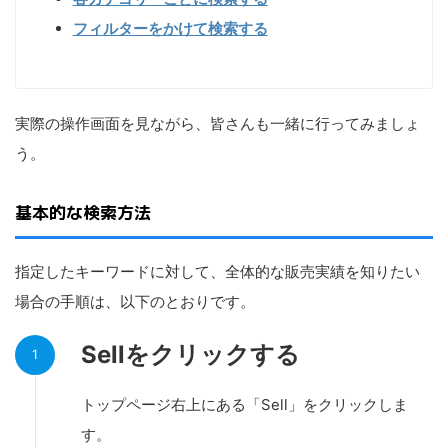
フィルターをかけて検索する
実際の操作画面を見ながら、皆さんも一緒に行ってみましょ
う。
基本的な検索方法
指定したキーワードに対して、全体的な販売実績を知りたい
場合の手順は、以下のとおりです。
Sellをクリックする
トップページ右上にある「Sell」をクリックしま
す。