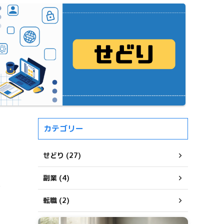
カテゴリー
せどり (27)
副業 (4)
ド
転職 (2)