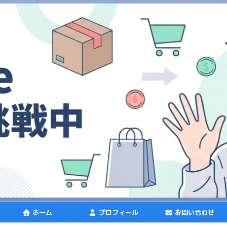
ホーム
プロフィール
お問い合わせ