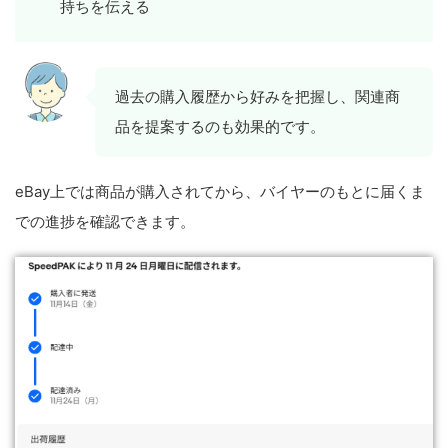
持ちを伝える
過去の購入履歴から好みを把握し、関連商
品を提案するのも効果的です。
eBay上では商品が購入されてから、バイヤーのもとに届くま
での進捗を確認できます。