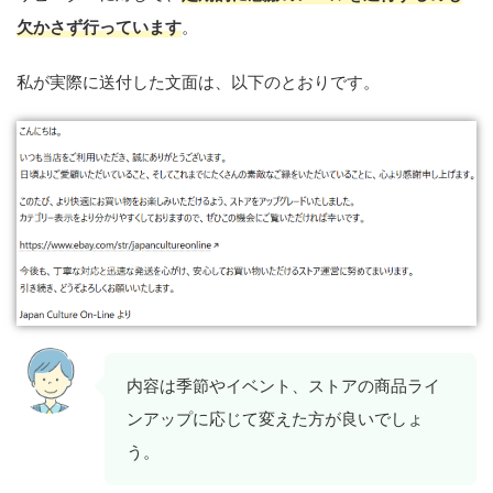
欠かさず行っています
。
私が実際に送付した文面は、以下のとおりです。
内容は季節やイベント、ストアの商品ライ
ンアップに応じて変えた方が良いでしょ
う。