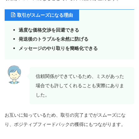
取引がスムーズになる理由
過度な価格交渉を回避できる
発送後のトラブルを未然に防げる
メッセージのやり取りを簡略化できる
信頼関係ができているため、ミスがあった
場合でも許してくれることも実際にありま
した。
お互いに知っているため、取引の完了までがスムーズにな
り、ポジティブフィードバックの獲得にもつながります。