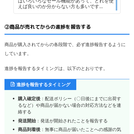
はいろいろなセール機能があって、どれを使
えば良いのか分からない方も多いです...
②商品が売れてからの進捗を報告する
商品が購入されてからの各段階で、必ず進捗報告するように
しています。
進捗を報告するタイミングは、以下のとおりです。
進捗を報告するタイミング
購入確定後
：配送ポリシー（〇日後にまでに出荷す
るなど）や商品が届かない場合の対応方法などを連
絡する
発送開始
：発送が開始されたことを報告する
商品到着後
：無事に商品が届いたことへの感謝の気