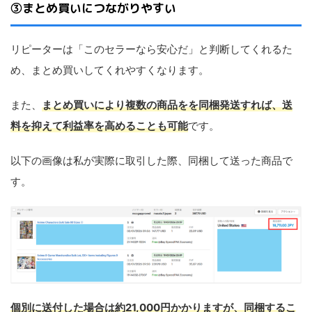
③まとめ買いにつながりやすい
リピーターは「このセラーなら安心だ」と判断してくれるた
め、まとめ買いしてくれやすくなります。
また、
まとめ買いにより複数の商品をを同梱発送すれば、送
料を抑えて利益率を高めることも可能
です。
以下の画像は私が実際に取引した際、同梱して送った商品で
す。
個別に送付した場合は約21,000円かかりますが、同梱するこ