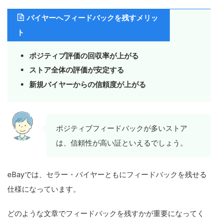
バイヤーへフィードバックを残すメリッ
ト
ポジティブ評価の回収率が上がる
ストア全体の評価が安定する
新規バイヤーからの信頼度が上がる
ポジティブフィードバックが多いストア
は、信頼性が高い証といえるでしょう。
eBayでは、セラー・バイヤーともにフィードバックを残せる
仕様になっています。
どのような文章でフィードバックを残すかが重要になってく