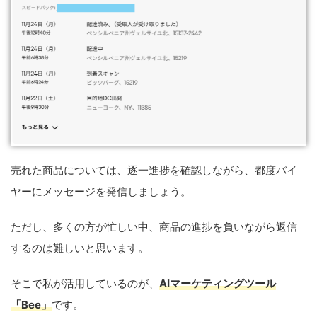
売れた商品については、逐一進捗を確認しながら、都度バイ
ヤーにメッセージを発信しましょう。
ただし、多くの方が忙しい中、商品の進捗を負いながら返信
するのは難しいと思います。
そこで私が活用しているのが、
AIマーケティングツール
「Bee」
です。