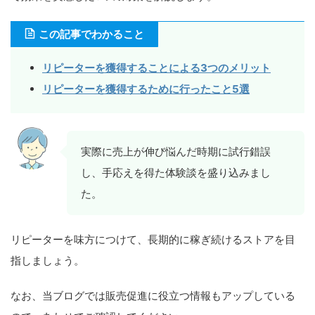
この記事でわかること
リピーターを獲得することによる3つのメリット
リピーターを獲得するために行ったこと5選
実際に売上が伸び悩んだ時期に試行錯誤
し、手応えを得た体験談を盛り込みまし
た。
リピーターを味方につけて、長期的に稼ぎ続けるストアを目
指しましょう。
なお、当ブログでは販売促進に役立つ情報もアップしている