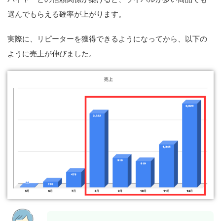
選んでもらえる確率が上がります。
実際に、リピーターを獲得できるようになってから、以下の
ように売上が伸びました。