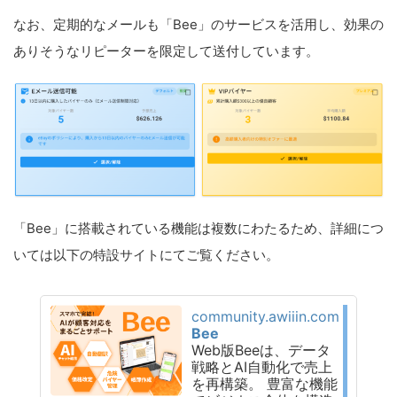
なお、定期的なメールも「Bee」のサービスを活用し、効果の
ありそうなリピーターを限定して送付しています。
「Bee」に搭載されている機能は複数にわたるため、詳細につ
いては以下の特設サイトにてご覧ください。
community.awiiin.com
Bee
Web版Beeは、データ
戦略とAI自動化で売上
を再構築。 豊富な機能