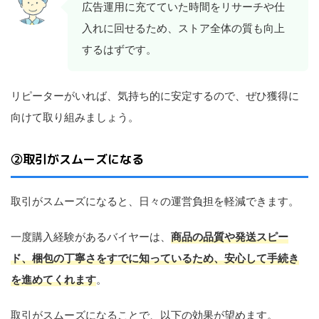
広告運用に充てていた時間をリサーチや仕
入れに回せるため、ストア全体の質も向上
するはずです。
リピーターがいれば、気持ち的に安定するので、ぜひ獲得に
向けて取り組みましょう。
②取引がスムーズになる
取引がスムーズになると、日々の運営負担を軽減できます。
一度購入経験があるバイヤーは、
商品の品質や発送スピー
ド、梱包の丁寧さをすでに知っているため、安心して手続き
を進めてくれます
。
取引がスムーズになることで、以下の効果が望めます。