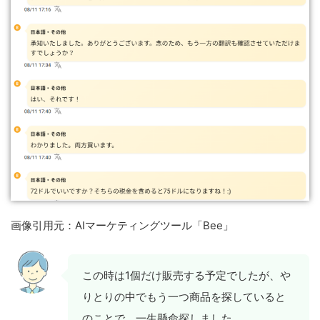
画像引用元：AIマーケティングツール「Bee」
この時は1個だけ販売する予定でしたが、や
りとりの中でもう一つ商品を探していると
のことで、一生懸命探しました。