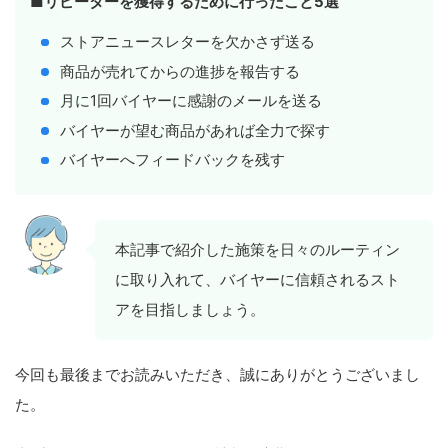
■
リピーターを獲得するために行ったこと5選
ストアニュースレターを欠かさず送る
商品が売れてからの進捗を報告する
月に1回バイヤーに感謝のメールを送る
バイヤーが望む商品があれば全力で探す
バイヤーへフィードバックを残す
本記事で紹介した施策を日々のルーティン
に取り入れて、バイヤーに信頼されるスト
アを目指しましょう。
今回も最後までお読みいただき、誠にありがとうございまし
た。