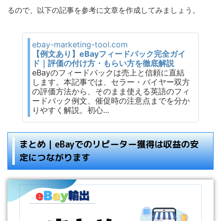
るので、以下の記事を参考に文章を作成してみましょう。
ebay-marketing-tool.com
【例文あり】eBayフィードバック完全ガイ
ド｜評価の付け方・もらい方を徹底解説
eBayのフィードバックは売上と信頼に直結
します。本記事では、セラー・バイヤー双方
の評価方法から、そのまま使える英語のフィ
ードバック例文、催促時の注意点までを分か
りやすく解説。初心...
まとめ｜eBayでのリピーター獲得は収益の安
定につながります