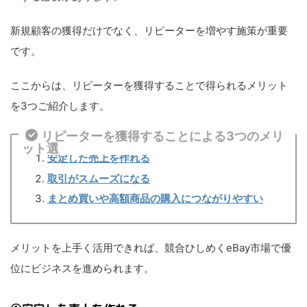
新規顧客の獲得だけでなく、リピーターを増やす施策が重要
です。
ここからは、リピーターを獲得することで得られるメリット
を3つご紹介します。
リピーターを獲得することによる3つのメリ
ット選
安定した売上を作れる
取引がスムーズになる
まとめ買いや高額商品の購入につながりやすい
メリットを上手く活用できれば、競合ひしめくeBay市場で優
位にビジネスを進められます。