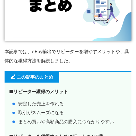
本記事では、eBay輸出でリピーターを増やすメリットや、具
体的な獲得方法を解説しました。
この記事のまとめ
■
リピーター獲得のメリット
安定した売上を作れる
取引がスムーズになる
まとめ買いや高額商品の購入につながりやすい