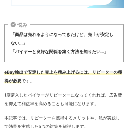
悩み
「商品は売れるようになってきたけど、売上が安定し
ない...」
「バイヤーと良好な関係を築く方法を知りたい…」
eBay輸出で安定した売上を積み上げるには、リピーターの獲
得が必要
です。
1度購入したバイヤーがリピーターになってくれれば、広告費
を抑えて利益率を高めることも可能になります。
本記事では、リピーターを獲得するメリットや、私が実践し
て効果を実感した5つの対策を解説します。