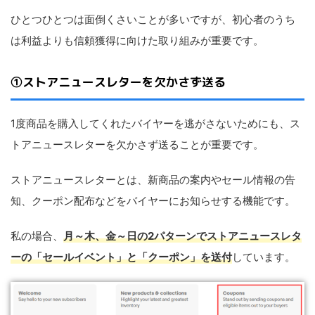
ひとつひとつは面倒くさいことが多いですが、初心者のうち
は利益よりも信頼獲得に向けた取り組みが重要です。
①ストアニュースレターを欠かさず送る
1度商品を購入してくれたバイヤーを逃がさないためにも、ス
トアニュースレターを欠かさず送ることが重要です。
ストアニュースレターとは、新商品の案内やセール情報の告
知、クーポン配布などをバイヤーにお知らせする機能です。
私の場合、
月～木、金～日の2パターンでストアニュースレタ
ーの「セールイベント」と「クーポン」を送付
しています。