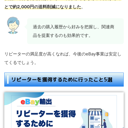
とで約2,000円の
送料
削減になりました
。
過去の購入履歴から好みを把握し、関連商
品を提案するのも効果的です。
リピーターの満足度が高くなれば、今後のeBay事業は安定し
てくるでしょう。
リピーターを獲得するために行ったこと5選