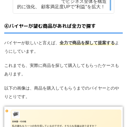
でビジネス全体を構造
的に強化、 顧客満足度UPで"利益"を拡大！
④バイヤーが望む商品があれば全力で探す
バイヤーが欲しいと言えば、
全力で商品を探して提案する
よ
うにしています。
これまでも、実際に商品を探して購入してもらったケースも
あります。
以下の画像は、商品を購入してもらうまでのバイヤーとのや
りとりです。