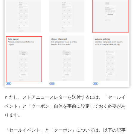
ただし、ストアニュースレターを送付するには、「セールイ
ベント」と「クーポン」自体を事前に設定しておく必要があ
ります。
「セールイベント」と「クーポン」については、以下の記事