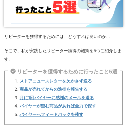
リピーターを獲得するためには、どうすれば良いのか...
そこで、私が実践したリピーター獲得の施策を5つご紹介しま
す。
リピーターを獲得するために行ったこと5選
ストアニュースレターを欠かさず送る
商品が売れてからの進捗を報告する
月に1回バイヤーに感謝のメールを送る
バイヤーが望む商品があれば全力で探す
バイヤーへフィードバックを残す