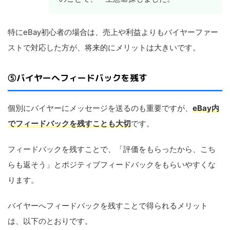
特にeBay初心者の場合は、売上や利益よりもバイヤーファー
ストで対応した方が、将来的にメリットは大きいです。
⑤バイヤーへフィードバックを残す
個別にバイヤーにメッセージを送るのも重要ですが、
eBay内
でフィードバックを残すことも大切
です。
フィードバックを残すことで、「評価をもらったから、こち
らも返そう」とポジティブフィードバックをもらいやすくな
ります。
バイヤーへフィードバックを残すことで得られるメリット
は、以下のとおりです。